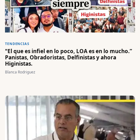
TENDENCIAS
"El que es infiel en lo poco, LOA es en lo mucho.”
Panistas, Obradoristas, Delfinistas y ahora
Higinistas.
Blanca Rodriguez