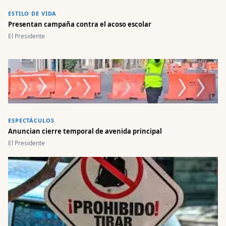
ESTILO DE VIDA
Presentan campaña contra el acoso escolar
El Presidente
ESPECTÁCULOS
Anuncian cierre temporal de avenida principal
El Presidente