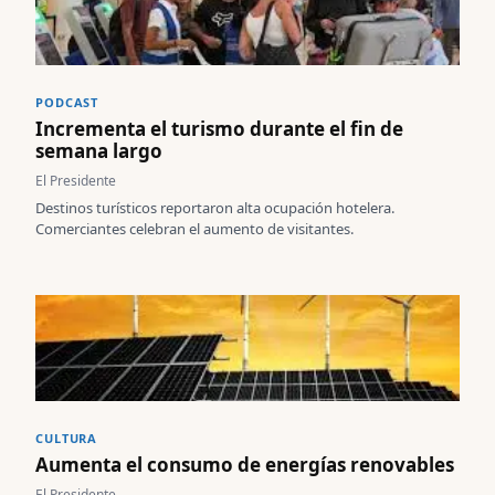
PODCAST
Incrementa el turismo durante el fin de
semana largo
El Presidente
Destinos turísticos reportaron alta ocupación hotelera.
Comerciantes celebran el aumento de visitantes.
CULTURA
Aumenta el consumo de energías renovables
El Presidente