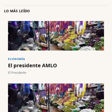
LO MÁS LEÍDO
ECONOMÍA
El presidente AMLO
El Presidente