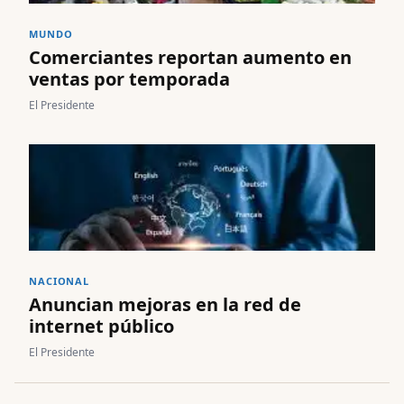
MUNDO
Comerciantes reportan aumento en
ventas por temporada
El Presidente
NACIONAL
Anuncian mejoras en la red de
internet público
El Presidente