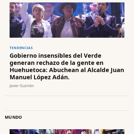
TENDENCIAS
Gobierno insensibles del Verde
generan rechazo de la gente en
Huehuetoca: Abuchean al Alcalde Juan
Manuel López Adán.
Javier Guzmán
MUNDO