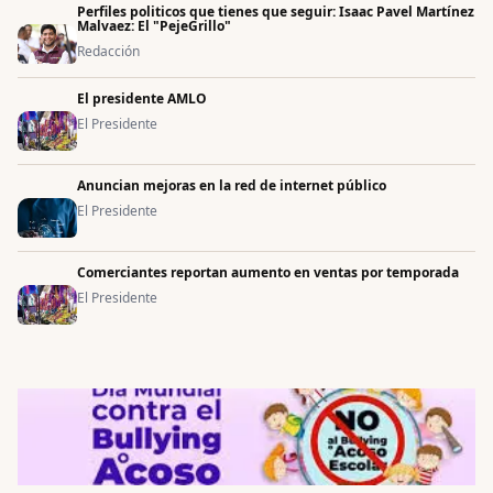
Perfiles politicos que tienes que seguir: Isaac Pavel Martínez
Malvaez: El "PejeGrillo"
Redacción
El presidente AMLO
El Presidente
Anuncian mejoras en la red de internet público
El Presidente
Comerciantes reportan aumento en ventas por temporada
El Presidente