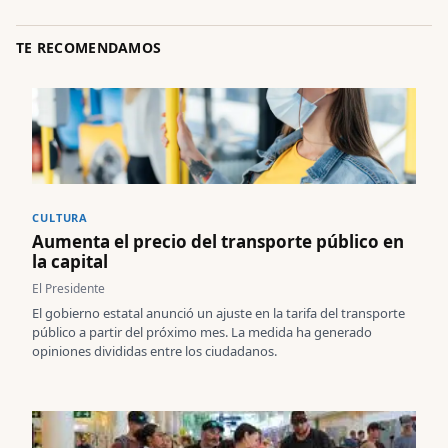
TE RECOMENDAMOS
CULTURA
Aumenta el precio del transporte público en
la capital
El Presidente
El gobierno estatal anunció un ajuste en la tarifa del transporte
público a partir del próximo mes. La medida ha generado
opiniones divididas entre los ciudadanos.