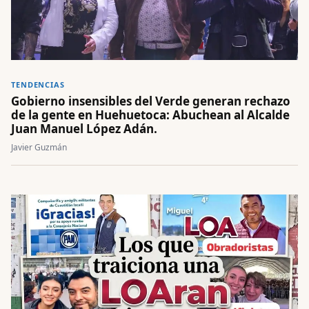
TENDENCIAS
Gobierno insensibles del Verde generan rechazo
de la gente en Huehuetoca: Abuchean al Alcalde
Juan Manuel López Adán.
Javier Guzmán