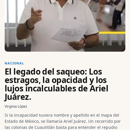
NACIONAL
El legado del saqueo: Los
estragos, la opacidad y los
lujos incalculables de Ariel
Juárez.
Virginia López
Si la incapacidad tuviera nombre y apellido en el mapa del
Estado de México, se llamaría Ariel Juárez. Un recorrido por
las colonias de Cuautitlán basta para entender el repudio