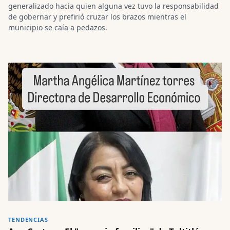
generalizado hacia quien alguna vez tuvo la responsabilidad
de gobernar y prefirió cruzar los brazos mientras el
municipio se caía a pedazos.
TENDENCIAS