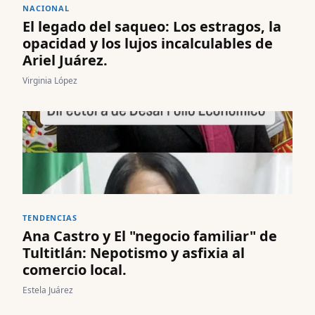
NACIONAL
El legado del saqueo: Los estragos, la
opacidad y los lujos incalculables de
Ariel Juárez.
Virginia López
TENDENCIAS
Ana Castro y El "negocio familiar" de
Tultitlán: Nepotismo y asfixia al
comercio local.
Estela Juárez