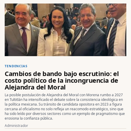
TENDENCIAS
Cambios de bando bajo escrutinio: el
costo político de la incongruencia de
Alejandra del Moral
La posible postulación de Alejandra del Moral con Morena rumbo a 2027
en Tultitlán ha intensificado el debate sobre la consistencia ideológica en
la política mexicana. Su tránsito de candidata opositora en 2023 a figura
cercana al oficialismo no solo refleja un reacomodo estratégico, sino que
ha sido leído por diversos sectores como un ejemplo de pragmatismo que
erosiona la confianza pública.
Administrador