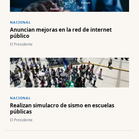
NACIONAL
Anuncian mejoras en la red de internet
público
El Presidente
NACIONAL
Realizan simulacro de sismo en escuelas
públicas
El Presidente