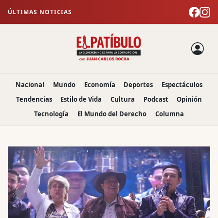
ÚLTIMAS NOTICIAS
Nacional
Mundo
Economía
Deportes
Espectáculos
Tendencias
Estilo de Vida
Cultura
Podcast
Opinión
Tecnología
El Mundo del Derecho
Columna