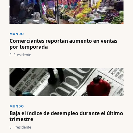
MUNDO
Comerciantes reportan aumento en ventas
por temporada
El Presidente
MUNDO
Baja el índice de desempleo durante el último
trimestre
El Presidente