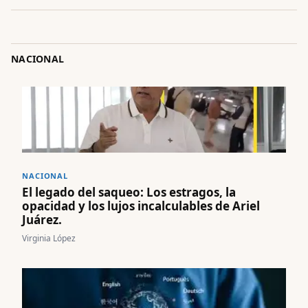
NACIONAL
NACIONAL
El legado del saqueo: Los estragos, la
opacidad y los lujos incalculables de Ariel
Juárez.
Virginia López