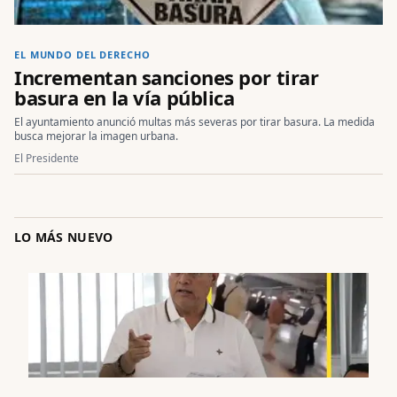
EL MUNDO DEL DERECHO
Incrementan sanciones por tirar
basura en la vía pública
El ayuntamiento anunció multas más severas por tirar basura. La medida
busca mejorar la imagen urbana.
El Presidente
LO MÁS NUEVO