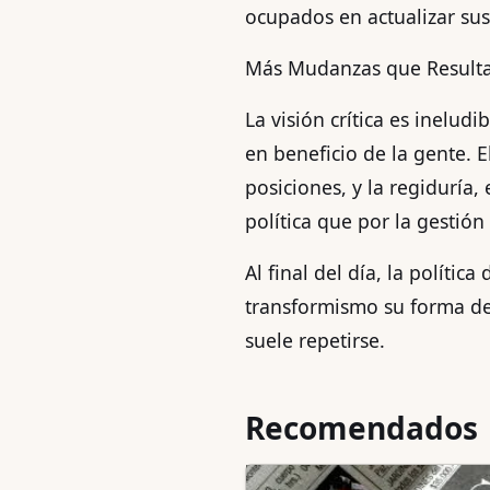
ocupados en actualizar sus
Más Mudanzas que Result
La visión crítica es inelud
en beneficio de la gente. 
posiciones, y la regiduría
política que por la gestión 
Al final del día, la políti
transformismo su forma de 
suele repetirse.
Recomendados