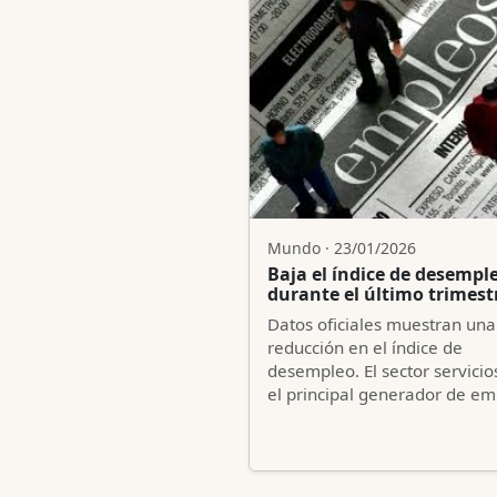
Mundo · 23/01/2026
Baja el índice de desempl
durante el último trimest
Datos oficiales muestran una
reducción en el índice de
desempleo. El sector servicio
el principal generador de em