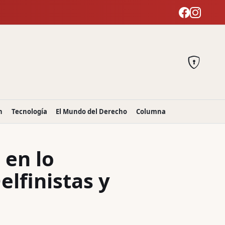
n
Tecnología
El Mundo del Derecho
Columna
 en lo
elfinistas y