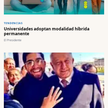
TENDENCIAS
Universidades adoptan modalidad híbrida
permanente
El Presidente