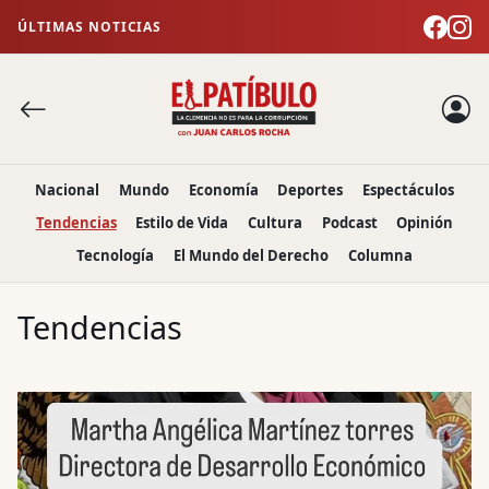
ÚLTIMAS NOTICIAS
Nacional
Mundo
Economía
Deportes
Espectáculos
Tendencias
Estilo de Vida
Cultura
Podcast
Opinión
Tecnología
El Mundo del Derecho
Columna
Tendencias