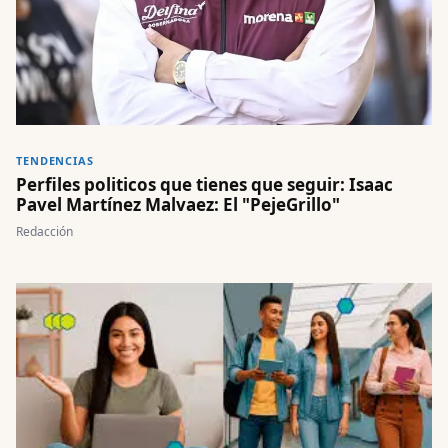
TENDENCIAS
Perfiles politicos que tienes que seguir: Isaac
Pavel Martínez Malvaez: El "PejeGrillo"
Redacción