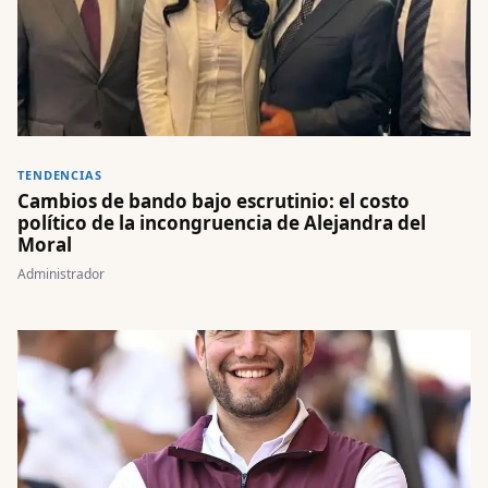
TENDENCIAS
Cambios de bando bajo escrutinio: el costo
político de la incongruencia de Alejandra del
Moral
Administrador