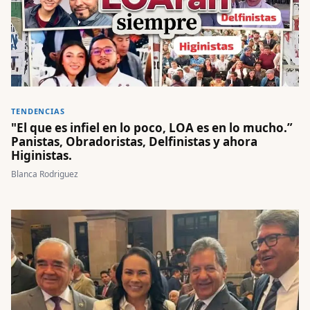
TENDENCIAS
"El que es infiel en lo poco, LOA es en lo mucho.”
Panistas, Obradoristas, Delfinistas y ahora
Higinistas.
Blanca Rodriguez