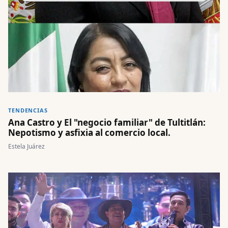
TENDENCIAS
Ana Castro y El "negocio familiar" de Tultitlán:
Nepotismo y asfixia al comercio local.
Estela Juárez