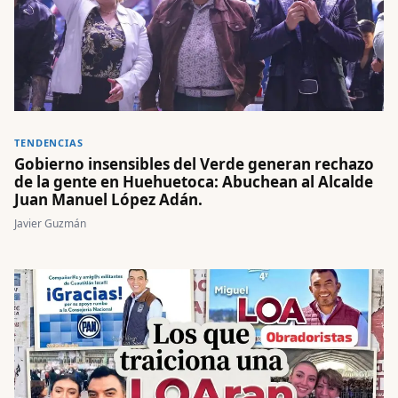
TENDENCIAS
Gobierno insensibles del Verde generan rechazo
de la gente en Huehuetoca: Abuchean al Alcalde
Juan Manuel López Adán.
Javier Guzmán