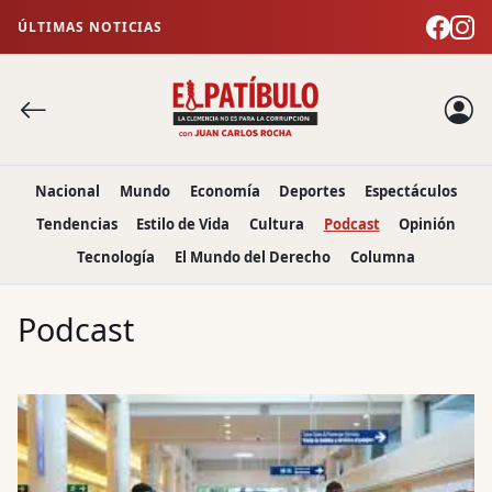
ÚLTIMAS NOTICIAS
Nacional
Mundo
Economía
Deportes
Espectáculos
Tendencias
Estilo de Vida
Cultura
Podcast
Opinión
Tecnología
El Mundo del Derecho
Columna
Podcast