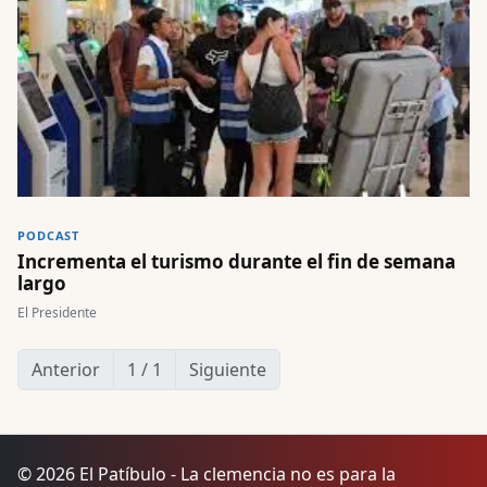
PODCAST
Incrementa el turismo durante el fin de semana
largo
El Presidente
Anterior
1 / 1
Siguiente
© 2026 El Patíbulo - La clemencia no es para la