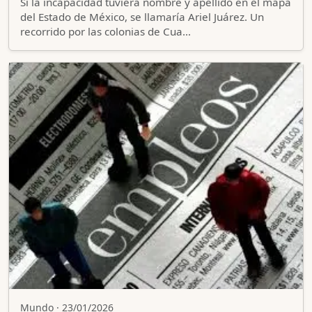
Si la incapacidad tuviera nombre y apellido en el mapa
del Estado de México, se llamaría Ariel Juárez. Un
recorrido por las colonias de Cua…
Mundo · 23/01/2026