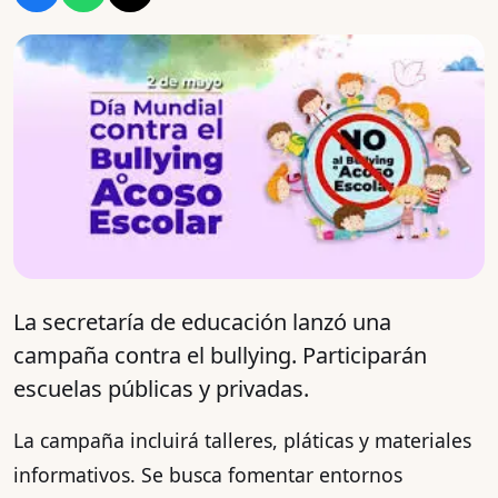
La secretaría de educación lanzó una
campaña contra el bullying. Participarán
escuelas públicas y privadas.
La campaña incluirá talleres, pláticas y materiales
informativos. Se busca fomentar entornos