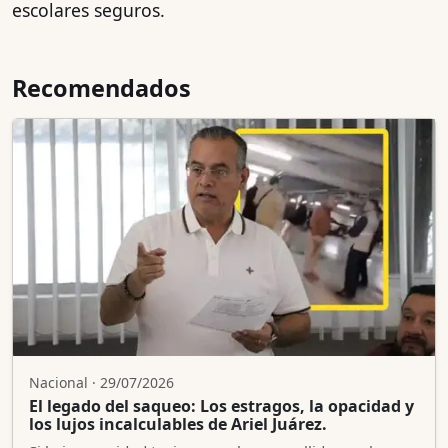
escolares seguros.
Recomendados
Nacional · 29/07/2026
El legado del saqueo: Los estragos, la opacidad y
los lujos incalculables de Ariel Juárez.