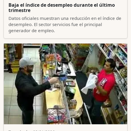
Baja el índice de desempleo durante el último
trimestre
Datos oficiales muestran una reducción en el índice de
desempleo. El sector servicios fue el principal
generador de empleo.