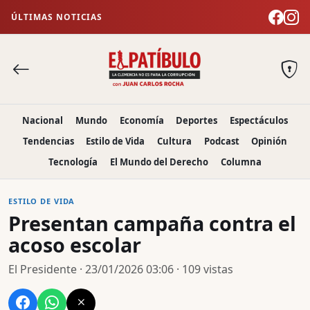
ÚLTIMAS NOTICIAS
Nacional
Mundo
Economía
Deportes
Espectáculos
Tendencias
Estilo de Vida
Cultura
Podcast
Opinión
Tecnología
El Mundo del Derecho
Columna
ESTILO DE VIDA
Presentan campaña contra el
acoso escolar
El Presidente · 23/01/2026 03:06 · 109 vistas